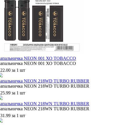
Запальничка NEON 001 ХО TOBACCO
Запальничка NEON 001 ХО TOBACCO
22.00 за 1 шт
Запальничка NEON 218WD TURBO RUBBER
Запальничка NEON 218WD TURBO RUBBER
25.99 за 1 шт
Запальничка NEON 218WN TURBO RUBBER
Запальничка NEON 218WN TURBO RUBBER
31.99 за 1 шт