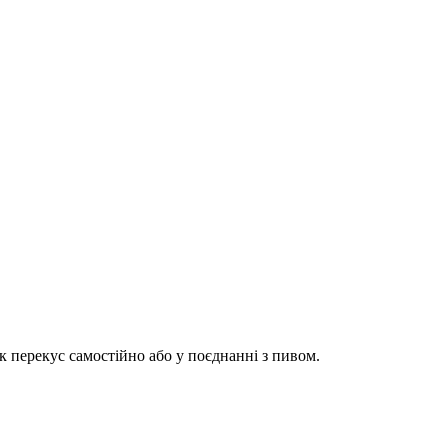
як перекус самостійно або у поєднанні з пивом.